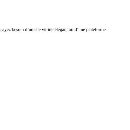
ayez besoin d’un site vitrine élégant ou d’une plateforme