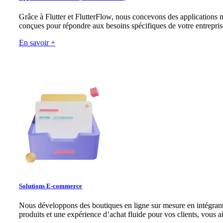
Grâce à Flutter et FlutterFlow, nous concevons des applications mo
conçues pour répondre aux besoins spécifiques de votre entreprise
En savoir +
Solutions E-commerce
Nous développons des boutiques en ligne sur mesure en intégran
produits et une expérience d’achat fluide pour vos clients, vous a