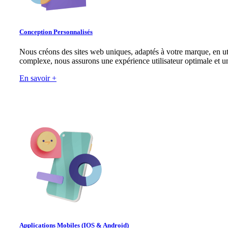
Conception Personnalisés
Nous créons des sites web uniques, adaptés à votre marque, en u
complexe, nous assurons une expérience utilisateur optimale et u
En savoir +
Applications Mobiles (IOS & Android)