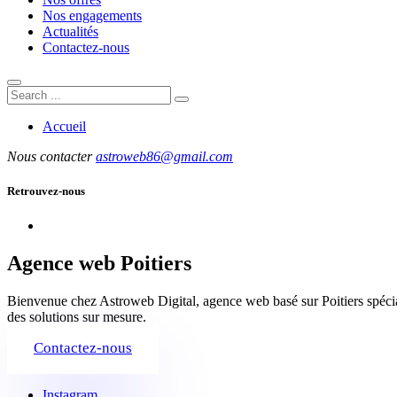
Nos engagements
Actualités
Contactez-nous
Accueil
Nous contacter
astroweb86@gmail.com
Retrouvez-nous
Agence web Poitiers
Bienvenue chez Astroweb Digital, agence web basé sur Poitiers spéciali
des solutions sur mesure.
Contactez-nous
Instagram