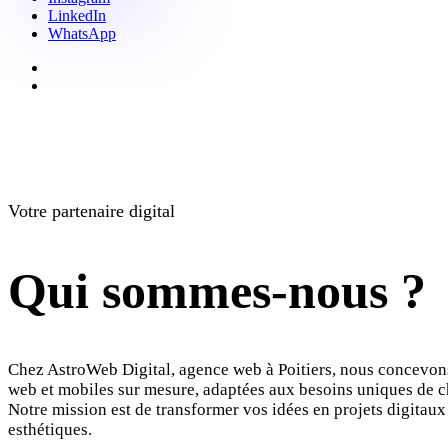
LinkedIn
WhatsApp
Votre partenaire digital
Qui sommes-nous ?
Chez AstroWeb Digital, agence web à Poitiers, nous concevon
web et mobiles sur mesure, adaptées aux besoins uniques de c
Notre mission est de transformer vos idées en projets digitaux
esthétiques.