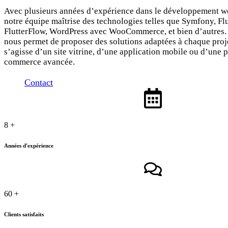
Avec plusieurs années d’expérience dans le développement we
notre équipe maîtrise des technologies telles que Symfony, Flu
FlutterFlow, WordPress avec WooCommerce, et bien d’autres. 
nous permet de proposer des solutions adaptées à chaque proje
s’agisse d’un site vitrine, d’une application mobile ou d’une 
commerce avancée.
Contact
8
+
Années d'expérience
60
+
Clients satisfaits