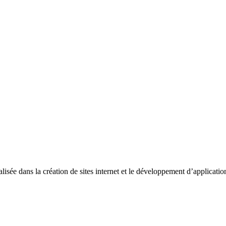
sée dans la création de sites internet et le développement d’application