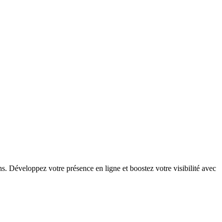
s. Développez votre présence en ligne et boostez votre visibilité avec