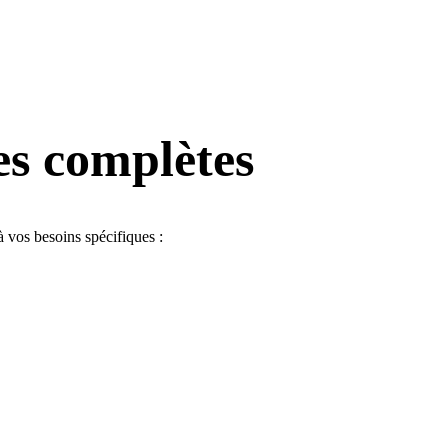
les complètes
 vos besoins spécifiques :