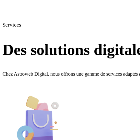
Services
Des solutions digita
Chez Astroweb Digital, nous offrons une gamme de services adaptés à