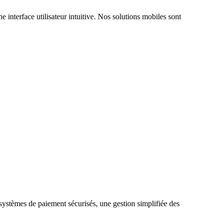
 interface utilisateur intuitive. Nos solutions mobiles sont
stèmes de paiement sécurisés, une gestion simplifiée des