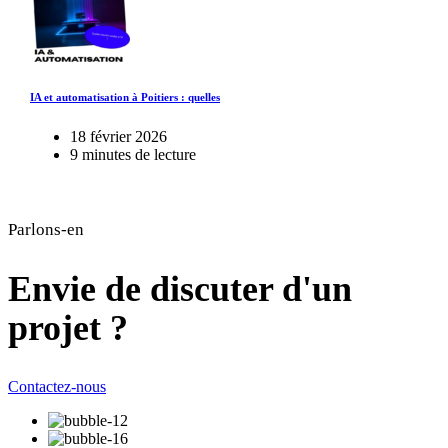
IA et automatisation à Poitiers : quelles
18 février 2026
9 minutes de lecture
Parlons-en
Envie de discuter d'un
projet ?
Contactez-nous