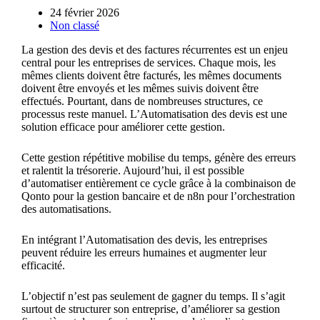
24 février 2026
Non classé
La gestion des devis et des factures récurrentes est un enjeu
central pour les entreprises de services. Chaque mois, les
mêmes clients doivent être facturés, les mêmes documents
doivent être envoyés et les mêmes suivis doivent être
effectués. Pourtant, dans de nombreuses structures, ce
processus reste manuel. L’Automatisation des devis est une
solution efficace pour améliorer cette gestion.
Cette gestion répétitive mobilise du temps, génère des erreurs
et ralentit la trésorerie. Aujourd’hui, il est possible
d’automatiser entièrement ce cycle grâce à la combinaison de
Qonto pour la gestion bancaire et de n8n pour l’orchestration
des automatisations.
En intégrant l’Automatisation des devis, les entreprises
peuvent réduire les erreurs humaines et augmenter leur
efficacité.
L’objectif n’est pas seulement de gagner du temps. Il s’agit
surtout de structurer son entreprise, d’améliorer sa gestion