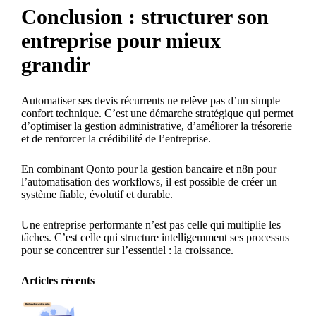
Conclusion : structurer son
entreprise pour mieux
grandir
Automatiser ses devis récurrents ne relève pas d’un simple
confort technique. C’est une démarche stratégique qui permet
d’optimiser la gestion administrative, d’améliorer la trésorerie
et de renforcer la crédibilité de l’entreprise.
En combinant Qonto pour la gestion bancaire et n8n pour
l’automatisation des workflows, il est possible de créer un
système fiable, évolutif et durable.
Une entreprise performante n’est pas celle qui multiplie les
tâches. C’est celle qui structure intelligemment ses processus
pour se concentrer sur l’essentiel : la croissance.
Articles récents