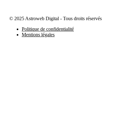
© 2025 Astroweb Digital - Tous droits réservés
Politique de confidentialité
Mentions légales