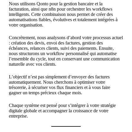
Nous utilisons Qonto pour la gestion bancaire et la
facturation, ainsi que n8n pour orchestrer les workflows
intelligents. Cette combinaison nous permet de créer des
automatisations fiables, évolutives et totalement intégrées à
votre organisation.
Concrètement, nous analysons d’abord votre processus actuel
: création des devis, envoi des factures, gestion des
échéances, relances clients, suivi des paiements. Ensuite,
nous structurons un workflow personnalisé qui automatise
l’ensemble du cycle, tout en conservant une communication
naturelle avec vos clients.
L’objectif n’est pas simplement d’envoyer des factures
automatiquement. Nous cherchons à optimiser votre
trésorerie, à sécuriser vos flux financiers et à vous faire
gagner un temps précieux chaque mois.
Chaque système est pensé pour s’intégrer à votre stratégie
digitale globale et accompagner la croissance de votre
entreprise.