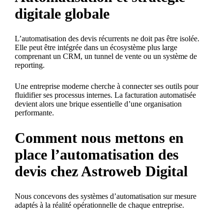
digitale globale
L’automatisation des devis récurrents ne doit pas être isolée.
Elle peut être intégrée dans un écosystème plus large
comprenant un CRM, un tunnel de vente ou un système de
reporting.
Une entreprise moderne cherche à connecter ses outils pour
fluidifier ses processus internes. La facturation automatisée
devient alors une brique essentielle d’une organisation
performante.
Comment nous mettons en
place l’automatisation des
devis chez Astroweb Digital
Nous concevons des systèmes d’automatisation sur mesure
adaptés à la réalité opérationnelle de chaque entreprise.