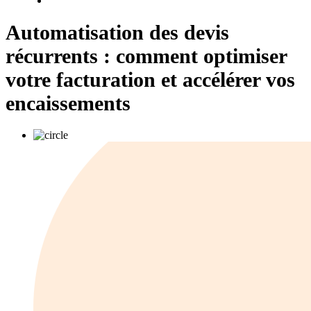
Automatisation des devis
récurrents : comment optimiser
votre facturation et accélérer vos
encaissements