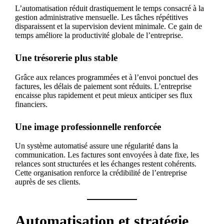
L’automatisation réduit drastiquement le temps consacré à la
gestion administrative mensuelle. Les tâches répétitives
disparaissent et la supervision devient minimale. Ce gain de
temps améliore la productivité globale de l’entreprise.
Une trésorerie plus stable
Grâce aux relances programmées et à l’envoi ponctuel des
factures, les délais de paiement sont réduits. L’entreprise
encaisse plus rapidement et peut mieux anticiper ses flux
financiers.
Une image professionnelle renforcée
Un système automatisé assure une régularité dans la
communication. Les factures sont envoyées à date fixe, les
relances sont structurées et les échanges restent cohérents.
Cette organisation renforce la crédibilité de l’entreprise
auprès de ses clients.
Automatisation et stratégie