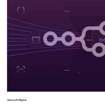
Astroweb Digital