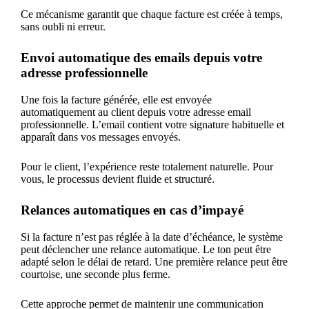
Ce mécanisme garantit que chaque facture est créée à temps,
sans oubli ni erreur.
Envoi automatique des emails depuis votre
adresse professionnelle
Une fois la facture générée, elle est envoyée
automatiquement au client depuis votre adresse email
professionnelle. L’email contient votre signature habituelle et
apparaît dans vos messages envoyés.
Pour le client, l’expérience reste totalement naturelle. Pour
vous, le processus devient fluide et structuré.
Relances automatiques en cas d’impayé
Si la facture n’est pas réglée à la date d’échéance, le système
peut déclencher une relance automatique. Le ton peut être
adapté selon le délai de retard. Une première relance peut être
courtoise, une seconde plus ferme.
Cette approche permet de maintenir une communication