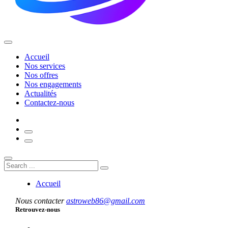
Accueil
Nos services
Nos offres
Nos engagements
Actualités
Contactez-nous
Accueil
Nous contacter
astroweb86@gmail.com
Retrouvez-nous