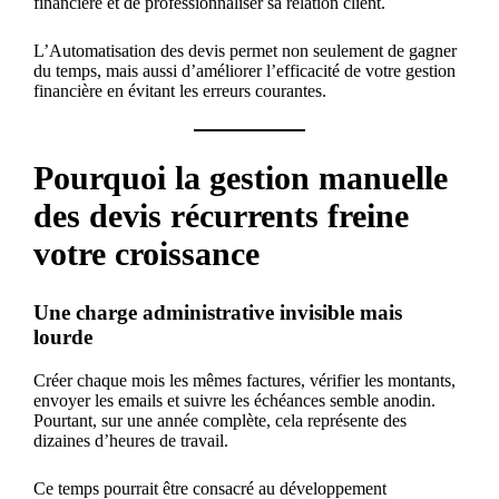
financière et de professionnaliser sa relation client.
L’Automatisation des devis permet non seulement de gagner
du temps, mais aussi d’améliorer l’efficacité de votre gestion
financière en évitant les erreurs courantes.
Pourquoi la gestion manuelle
des devis récurrents freine
votre croissance
Une charge administrative invisible mais
lourde
Créer chaque mois les mêmes factures, vérifier les montants,
envoyer les emails et suivre les échéances semble anodin.
Pourtant, sur une année complète, cela représente des
dizaines d’heures de travail.
Ce temps pourrait être consacré au développement