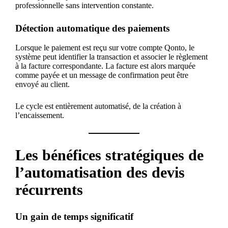
professionnelle sans intervention constante.
Détection automatique des paiements
Lorsque le paiement est reçu sur votre compte Qonto, le
système peut identifier la transaction et associer le règlement
à la facture correspondante. La facture est alors marquée
comme payée et un message de confirmation peut être
envoyé au client.
Le cycle est entièrement automatisé, de la création à
l’encaissement.
Les bénéfices stratégiques de
l’automatisation des devis
récurrents
Un gain de temps significatif