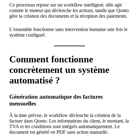
Ce processus repose sur un workflow intelligent. n8n agit
comme le moteur qui déclenche les actions, tandis que Qonto
gère la création des documents et la réception des paiements.
L’ensemble fonctionne sans intervention humaine une fois le
système configuré.
Comment fonctionne
concrètement un système
automatisé ?
Génération automatique des factures
mensuelles
À la date prévue, le workflow déclenche la création de la
facture dans Qonto. Les informations du client, le montant, la
TVA et les conditions sont intégrés automatiquement. Le
document est généré en PDF sans action manuelle.