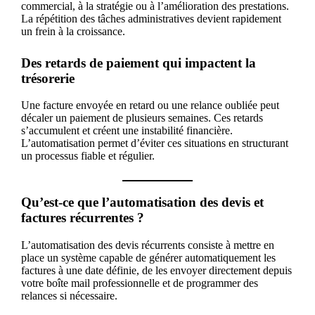
commercial, à la stratégie ou à l’amélioration des prestations.
La répétition des tâches administratives devient rapidement
un frein à la croissance.
Des retards de paiement qui impactent la
trésorerie
Une facture envoyée en retard ou une relance oubliée peut
décaler un paiement de plusieurs semaines. Ces retards
s’accumulent et créent une instabilité financière.
L’automatisation permet d’éviter ces situations en structurant
un processus fiable et régulier.
Qu’est-ce que l’automatisation des devis et
factures récurrentes ?
L’automatisation des devis récurrents consiste à mettre en
place un système capable de générer automatiquement les
factures à une date définie, de les envoyer directement depuis
votre boîte mail professionnelle et de programmer des
relances si nécessaire.