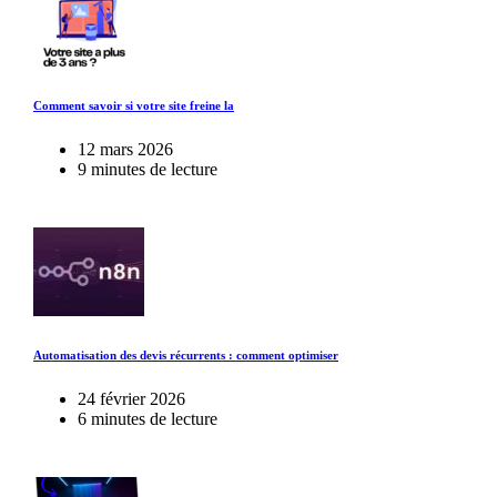
Comment savoir si votre site freine la
12 mars 2026
9 minutes de lecture
Automatisation des devis récurrents : comment optimiser
24 février 2026
6 minutes de lecture