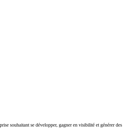
prise souhaitant se développer, gagner en visibilité et générer des