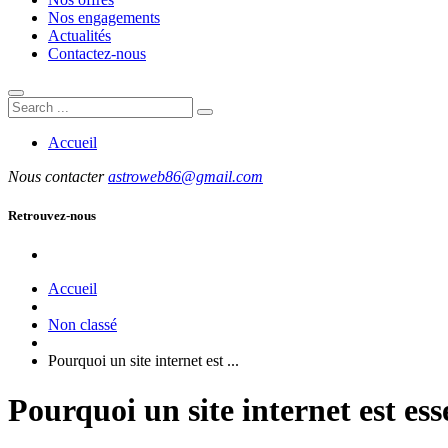
Nos engagements
Actualités
Contactez-nous
Accueil
Nous contacter
astroweb86@gmail.com
Retrouvez-nous
Accueil
Non classé
Pourquoi un site internet est ...
Pourquoi un site internet est ess