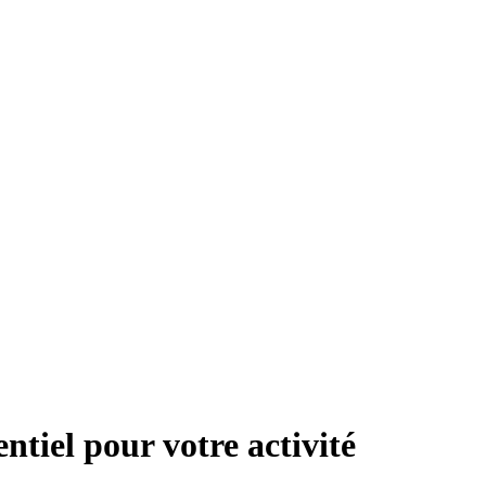
entiel pour votre activité