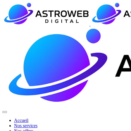
Accueil
Nos services
Nos offres